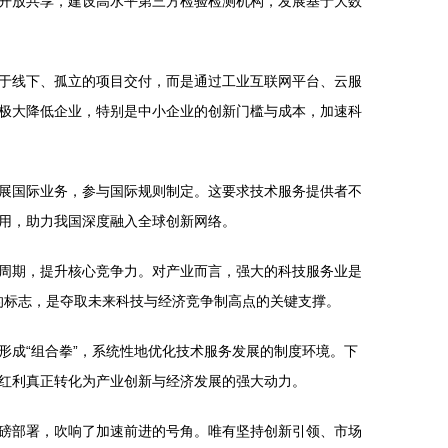
开放共享，建设高水平第三方检验检测机构，发展基于大数
于线下、孤立的项目交付，而是通过工业互联网平台、云服
极大降低企业，特别是中小企业的创新门槛与成本，加速科
展国际业务，参与国际规则制定。这要求技术服务提供者不
用，助力我国深度融入全球创新网络。
周期，提升核心竞争力。对产业而言，强大的科技服务业是
跃的标志，是夺取未来科技与经济竞争制高点的关键支撑。
成“组合拳”，系统性地优化技术服务发展的制度环境。下
红利真正转化为产业创新与经济发展的强大动力。
磅部署，吹响了加速前进的号角。唯有坚持创新引领、市场