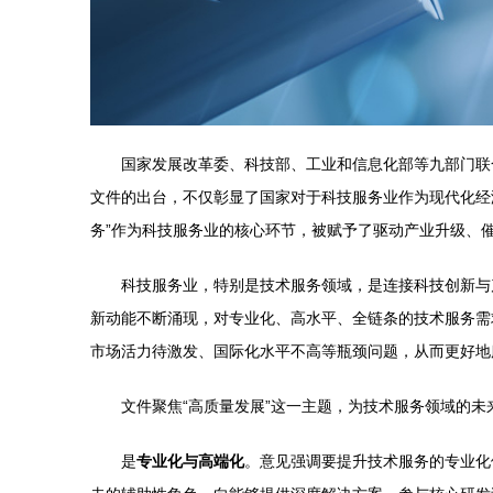
国家发展改革委、科技部、工业和信息化部等九部门联
文件的出台，不仅彰显了国家对于科技服务业作为现代化经
务”作为科技服务业的核心环节，被赋予了驱动产业升级、
科技服务业，特别是技术服务领域，是连接科技创新与
新动能不断涌现，对专业化、高水平、全链条的技术服务需
市场活力待激发、国际化水平不高等瓶颈问题，从而更好地
文件聚焦“高质量发展”这一主题，为技术服务领域的
是
专业化与高端化
。意见强调要提升技术服务的专业化