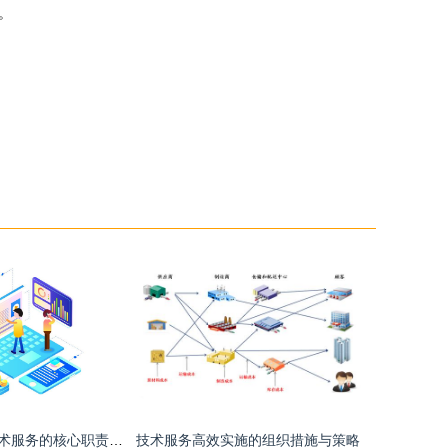
。
客户服务中心技术服务的核心职责与主要工作
技术服务高效实施的组织措施与策略