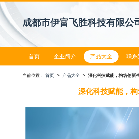
成都市伊富飞胜科技有限公
首页
企业简介
产品大全
联系
>
>
当前位置：
首页
产品大全
深化科技赋能，构筑创新
深化科技赋能，构