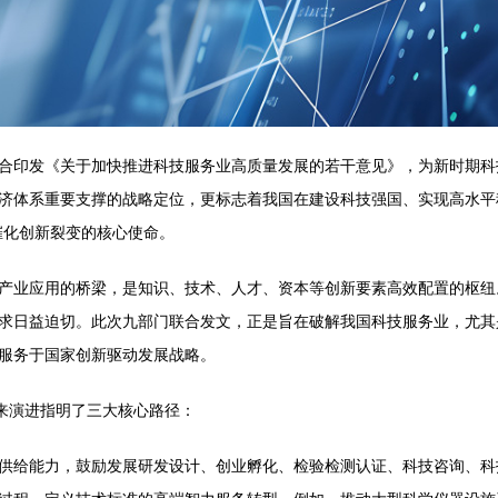
合印发《关于加快推进科技服务业高质量发展的若干意见》，为新时期科
济体系重要支撑的战略定位，更标志着我国在建设科技强国、实现高水平
催化创新裂变的核心使命。
产业应用的桥梁，是知识、技术、人才、资本等创新要素高效配置的枢纽
求日益迫切。此次九部门联合发文，正是旨在破解我国科技服务业，尤其
服务于国家创新驱动发展战略。
未来演进指明了三大核心路径：
供给能力，鼓励发展研发设计、创业孵化、检验检测认证、科技咨询、科