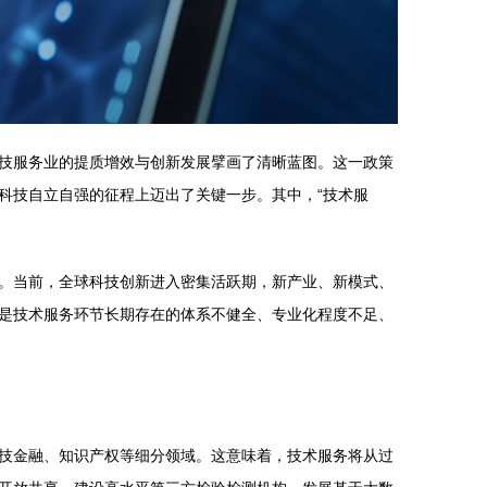
技服务业的提质增效与创新发展擘画了清晰蓝图。这一政策
科技自立自强的征程上迈出了关键一步。其中，“技术服
。当前，全球科技创新进入密集活跃期，新产业、新模式、
是技术服务环节长期存在的体系不健全、专业化程度不足、
技金融、知识产权等细分领域。这意味着，技术服务将从过