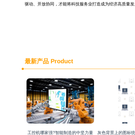
驱动、开放协同，才能将科技服务业打造成为经济高质量发
最新产品
Product
工控机哪家强?智能制造的中坚力量