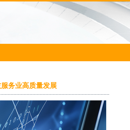
技服务业高质量发展