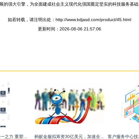
展的强大引擎，为全面建成社会主义现代化强国奠定坚实的科技服务基础
如若转载，请注明出处：http://www.kdjasd.com/product/45.html
更新时间：2026-08-06 21:57:06
灰色背景上的图标统一之力 重塑技术服务新标杆
蚂蚁金服拟筹资30亿美元，加速全球技术服务布局与战略投资