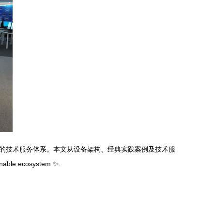
的技术服务体系。本文从设备架构、经典实践案例及技术服
 ecosystem ✨.