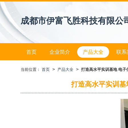
成都市伊富飞胜科技有限公
首页
企业简介
产品大全
联系
>
>
当前位置：
首页
产品大全
打造高水平实训基地 电
打造高水平实训基