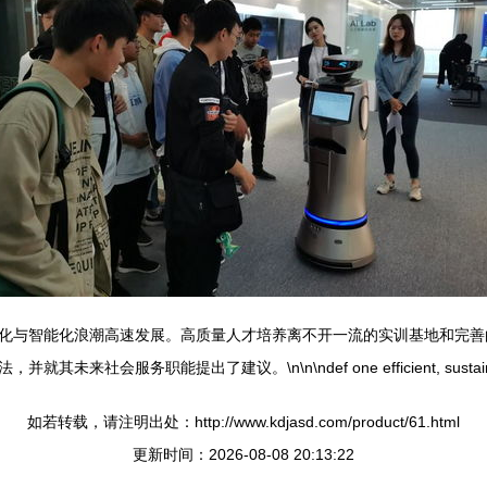
化与智能化浪潮高速发展。高质量人才培养离不开一流的实训基地和完善
务职能提出了建议。\n\n\ndef one efficient, sustainable
如若转载，请注明出处：http://www.kdjasd.com/product/61.html
更新时间：2026-08-08 20:13:22