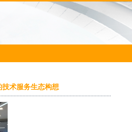
的技术服务生态构想