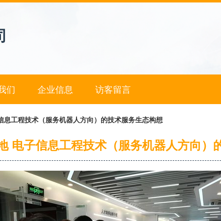
司
我们
企业信息
访客留言
子信息工程技术（服务机器人方向）的技术服务生态构想
地 电子信息工程技术（服务机器人方向）