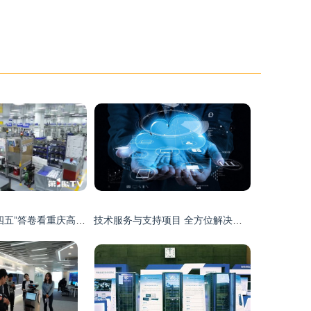
奋斗印记 从“十四五”答卷看重庆高质量发展的新跨越
技术服务与支持项目 全方位解决方案与高效赋能