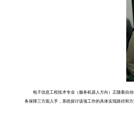
电子信息工程技术专业（服务机器人方向）正随着自动
务保障三方面入手，系统探讨该项工作的具体实现路径和方法，并就其未来社会服