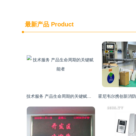
最新产品
Product
技术服务 产品生命周期的关键赋能者