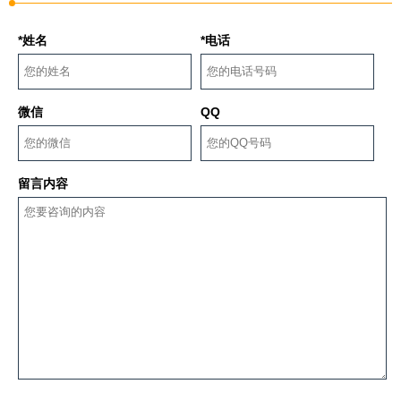
*姓名
*电话
微信
QQ
留言内容