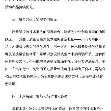
驱动产品持续优化。
三、融合共生：实现协同效应
质量管控与技术服务的深度融合，能够为企业创造显著的协同
效应。一方面，质量管控为技术服务奠定基础——只有可靠的产
品，才能减少售后问题的发生；另一方面，技术服务反馈的信息又
可反哺质量管控体系，帮助识别设计或生产中的薄弱环节。这种闭
环管理模式下，企业能够快速响应市场变化，提升客户满意度。例
如，在汽车行业，制造商通过质量管控确保车辆出厂合格，再结合
4S店的技术服务网络，为车主提供终身维护支持，从而构建品牌
忠诚度。
四、未来展望：智能化与个性化趋势
随着工业4.0和人工智能技术的普及，质量管控与技术服务正