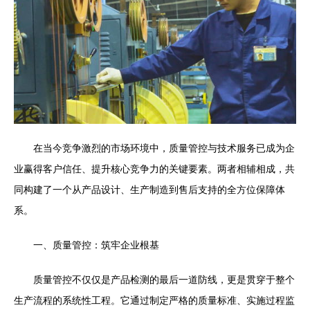
在当今竞争激烈的市场环境中，质量管控与技术服务已成为企
业赢得客户信任、提升核心竞争力的关键要素。两者相辅相成，共
同构建了一个从产品设计、生产制造到售后支持的全方位保障体
系。
一、质量管控：筑牢企业根基
质量管控不仅仅是产品检测的最后一道防线，更是贯穿于整个
生产流程的系统性工程。它通过制定严格的质量标准、实施过程监