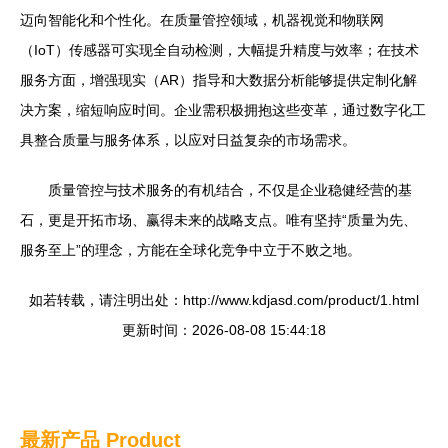
迈向智能化和个性化。在质量管控领域，机器视觉和物联网
（IoT）传感器可实现全自动检测，大幅提升精度与效率；在技术
服务方面，增强现实（AR）指导和大数据分析能够提供定制化解
决方案，缩短响应时间。企业需积极拥抱这些变革，通过数字化工
具整合质量与服务体系，以应对日益复杂的市场需求。
质量管控与技术服务的有机结合，不仅是企业稳健经营的基
石，更是开拓市场、赢得未来的战略支点。唯有坚持“质量为先、
服务至上”的理念，方能在全球化竞争中立于不败之地。
如若转载，请注明出处：http://www.kdjasd.com/product/1.html
更新时间：2026-08-08 15:44:18
最新产品
Product